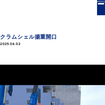
MENU
NEWS
お知らせ一覧
クラムシェル揚重開口
2025.06.02