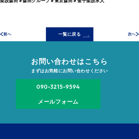
架設森田＃森田グループ＃東京森田＃金子架設求人
一覧に戻る
前へ
次へ
お問い合わせはこちら
まずはお気軽にお問い合わせください
090-3215-9594
メールフォーム