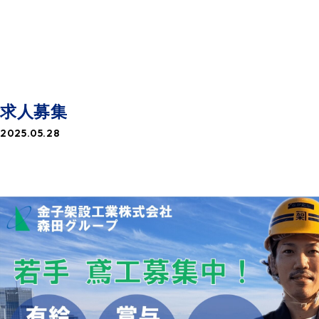
NEWS
お知らせ一覧
求人募集
2025.05.28