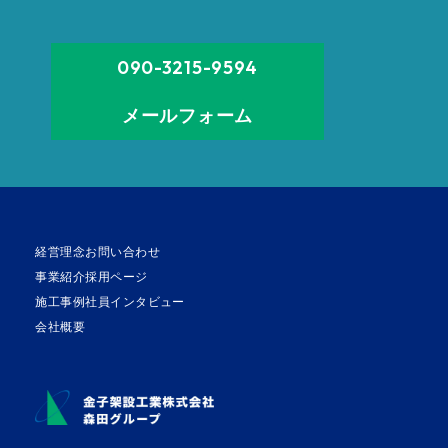
090-3215-9594
メールフォーム
経営理念
お問い合わせ
事業紹介
採用ページ
施工事例
社員インタビュー
会社概要