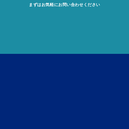
まずはお気軽にお問い合わせください