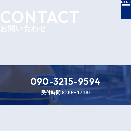
MENU
CONTACT
お問い合わせ
090-3215-9594
受付時間 8:00〜17:00