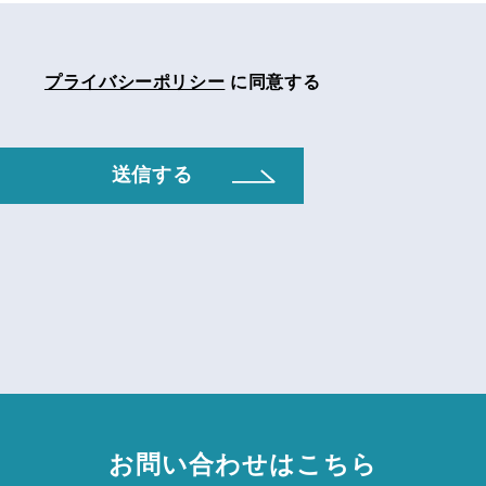
プライバシーポリシー
に同意する
お問い合わせはこちら