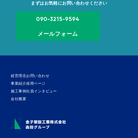
まずはお気軽にお問い合わせください
090-3215-9594
メールフォーム
経営理念
お問い合わせ
事業紹介
採用ページ
施工事例
社員インタビュー
会社概要