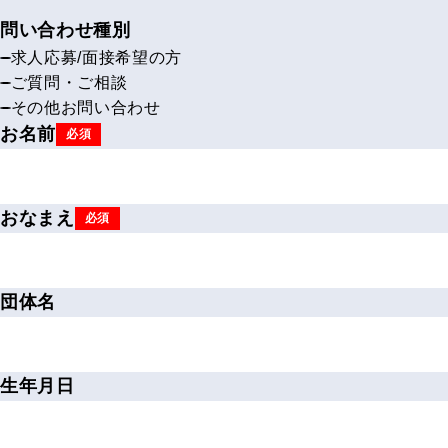
問い合わせ種別
求人応募/面接希望の方
ご質問・ご相談
その他お問い合わせ
お名前
必須
おなまえ
必須
団体名
生年月日