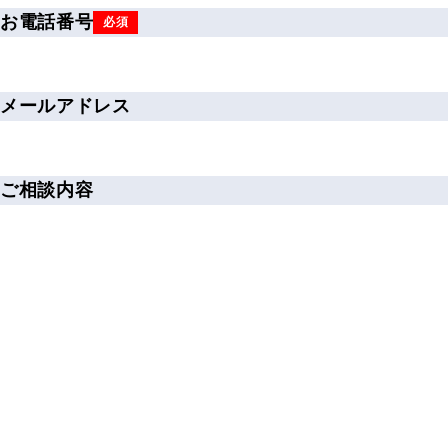
お電話番号
必須
メールアドレス
ご相談内容