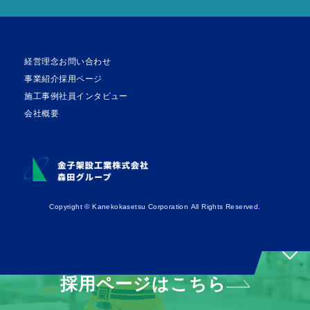
経営理念
お問い合わせ
事業紹介
採用ページ
施工事例
社員インタビュー
会社概要
Copyright © Kanekokasetsu Corporation All Rights Reserved.
採用ページはこちら