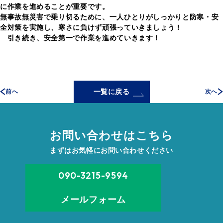
に作業を進めることが重要です。
無事故無災害で乗り切るために、一人ひとりがしっかりと防寒・安
全対策を実施し、寒さに負けず頑張っていきましょう！
引き続き、安全第一で作業を進めていきます！
一覧に戻る
前へ
次へ
お問い合わせはこちら
まずはお気軽にお問い合わせください
090-3215-9594
メールフォーム