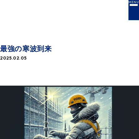
MENU
NEWS
お知らせ一覧
最強の寒波到来
2025.02.05