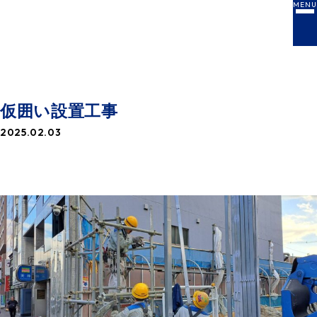
MENU
NEWS
お知らせ一覧
仮囲い設置工事
2025.02.03