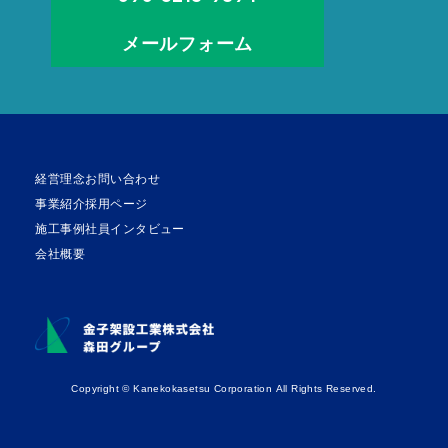
メールフォーム
経営理念
お問い合わせ
事業紹介
採用ページ
施工事例
社員インタビュー
会社概要
Copyright © Kanekokasetsu Corporation All Rights Reserved.