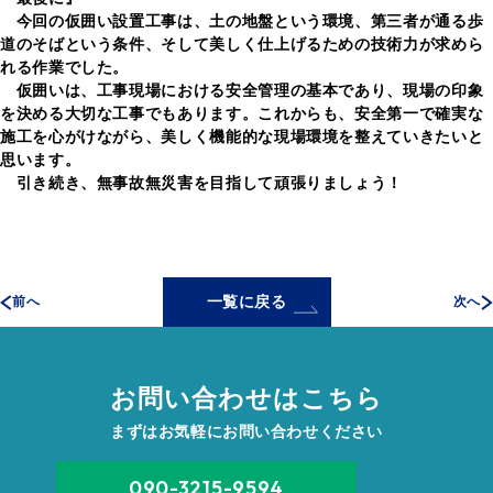
今回の仮囲い設置工事は、土の地盤という環境、第三者が通る歩
道のそばという条件、そして美しく仕上げるための技術力が求めら
れる作業でした。
仮囲いは、工事現場における安全管理の基本であり、現場の印象
を決める大切な工事でもあります。これからも、安全第一で確実な
施工を心がけながら、美しく機能的な現場環境を整えていきたいと
思います。
引き続き、無事故無災害を目指して頑張りましょう！
一覧に戻る
前へ
次へ
お問い合わせはこちら
まずはお気軽にお問い合わせください
090-3215-9594