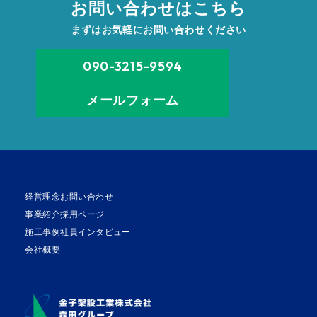
お問い合わせはこちら
まずはお気軽にお問い合わせください
090-3215-9594
メールフォーム
経営理念
お問い合わせ
事業紹介
採用ページ
施工事例
社員インタビュー
会社概要