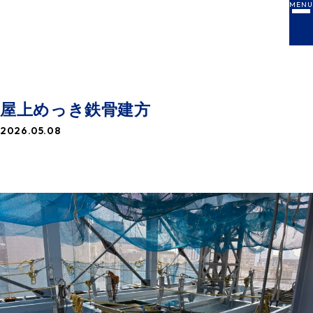
MENU
NEWS
お知らせ一覧
屋上めっき鉄骨建方
2026.05.08