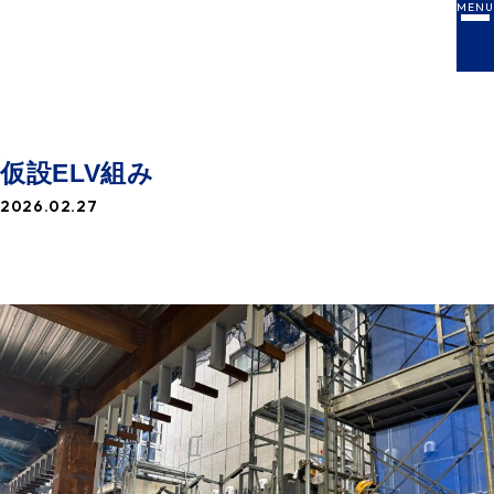
MENU
NEWS
お知らせ一覧
仮設ELV組み
2026.02.27