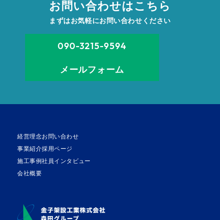
お問い合わせはこちら
まずはお気軽にお問い合わせください
090-3215-9594
メールフォーム
経営理念
お問い合わせ
事業紹介
採用ページ
施工事例
社員インタビュー
会社概要