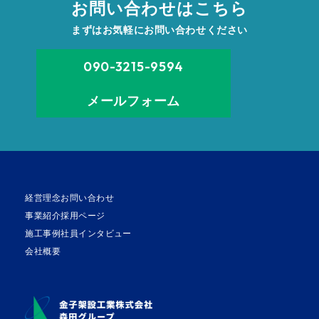
お問い合わせはこちら
まずはお気軽にお問い合わせください
090-3215-9594
メールフォーム
経営理念
お問い合わせ
事業紹介
採用ページ
施工事例
社員インタビュー
会社概要