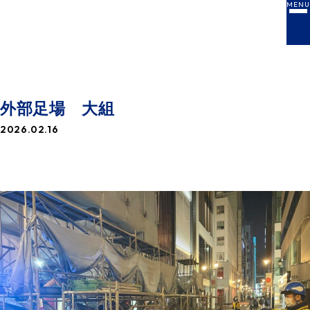
MENU
NEWS
お知らせ一覧
外部足場 大組
2026.02.16