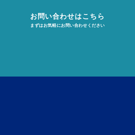
お問い合わせはこちら
まずはお気軽にお問い合わせください