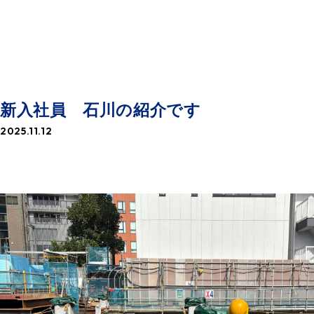
NEWS
お知らせ一覧
新入社員 石川の紹介です
2025.11.12