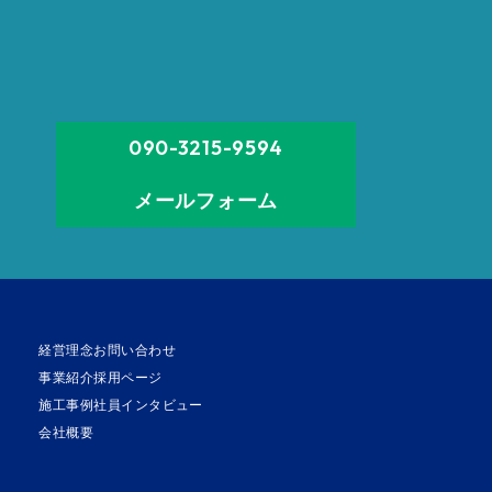
090-3215-9594
メールフォーム
経営理念
お問い合わせ
事業紹介
採用ページ
施工事例
社員インタビュー
会社概要