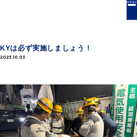
MENU
NEWS
お知らせ一覧
KYは必ず実施しましょう！
2025.10.03