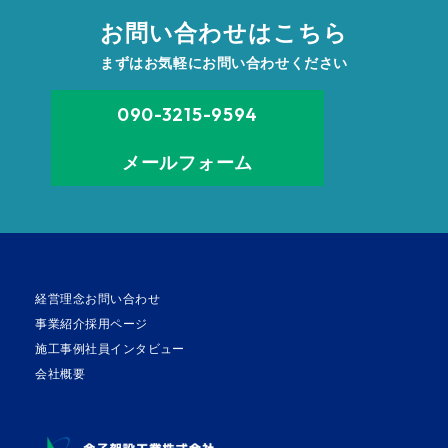
お問い合わせはこちら
まずはお気軽にお問い合わせください
090-3215-9594
メールフォーム
経営理念
お問い合わせ
事業紹介
採用ページ
施工事例
社員インタビュー
会社概要