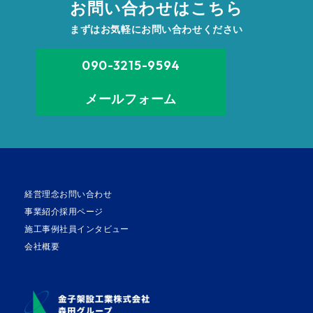
お問い合わせはこちら
まずはお気軽にお問い合わせください
090-3215-9594
メールフォーム
経営理念
お問い合わせ
事業紹介
採用ページ
施工事例
社員インタビュー
会社概要