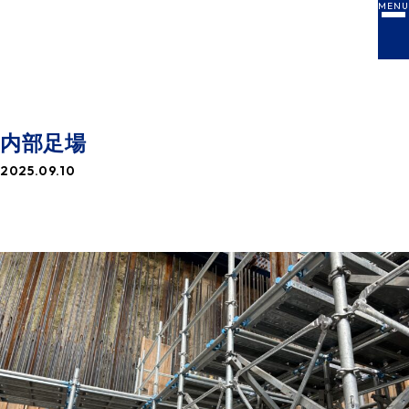
MENU
NEWS
お知らせ一覧
内部足場
2025.09.10