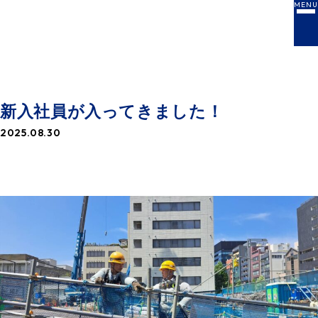
MENU
NEWS
お知らせ一覧
新入社員が入ってきました！
2025.08.30