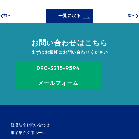
一覧に戻る
前へ
次へ
お問い合わせはこちら
まずはお気軽にお問い合わせください
090-3215-9594
メールフォーム
経営理念
お問い合わせ
事業紹介
採用ページ