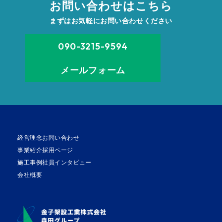
お問い合わせはこちら
まずはお気軽にお問い合わせください
090-3215-9594
メールフォーム
経営理念
お問い合わせ
事業紹介
採用ページ
施工事例
社員インタビュー
会社概要