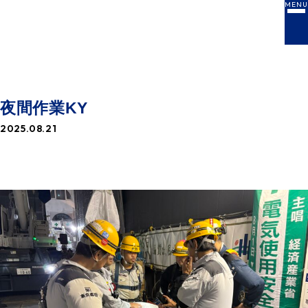
MENU
NEWS
お知らせ一覧
夜間作業KY
2025.08.21